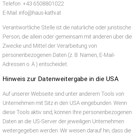
Telefon: +43 6508801022
E-Mail: info@haus-kathi.at
Verantwortliche Stelle ist die natürliche oder juristische
Person, die allein oder gemeinsam mit anderen über die
Zwecke und Mittel der Verarbeitung von
personenbezogenen Daten (z. B. Namen, E-Mail-
Adressen o. Ä.) entscheidet.
Hinweis zur Datenweitergabe in die USA
Auf unserer Webseite sind unter anderem Tools von
Unternehmen mit Sitz in den USA eingebunden. Wenn
diese Tools aktiv sind, können Ihre personenbezogenen
Daten an die US-Server der jeweiligen Unternehmen
weitergegeben werden. Wir weisen darauf hin, dass die