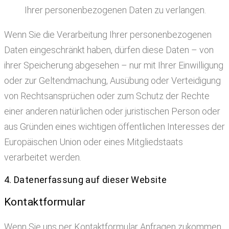
Ihrer personenbezogenen Daten zu verlangen.
Wenn Sie die Verarbeitung Ihrer personenbezogenen
Daten eingeschränkt haben, dürfen diese Daten – von
ihrer Speicherung abgesehen – nur mit Ihrer Einwilligung
oder zur Geltendmachung, Ausübung oder Verteidigung
von Rechtsansprüchen oder zum Schutz der Rechte
einer anderen natürlichen oder juristischen Person oder
aus Gründen eines wichtigen öffentlichen Interesses der
Europäischen Union oder eines Mitgliedstaats
verarbeitet werden.
4. Datenerfassung auf dieser Website
Kontaktformular
Wenn Sie uns per Kontaktformular Anfragen zukommen