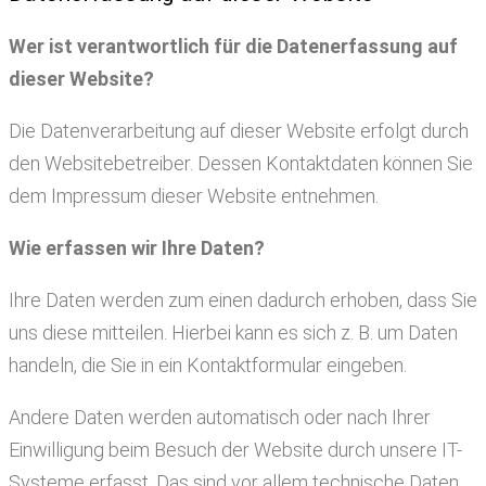
Wer ist verantwortlich für die Datenerfassung auf
dieser Website?
Die Datenverarbeitung auf dieser Website erfolgt durch
den Websitebetreiber. Dessen Kontaktdaten können Sie
dem Impressum dieser Website entnehmen.
Wie erfassen wir Ihre Daten?
Ihre Daten werden zum einen dadurch erhoben, dass Sie
uns diese mitteilen. Hierbei kann es sich z. B. um Daten
handeln, die Sie in ein Kontaktformular eingeben.
Andere Daten werden automatisch oder nach Ihrer
Einwilligung beim Besuch der Website durch unsere IT-
Systeme erfasst. Das sind vor allem technische Daten