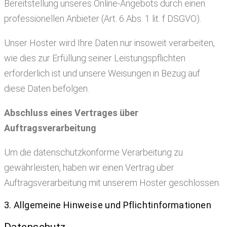
Bereitstellung unseres Online-Angebots durch einen
professionellen Anbieter (Art. 6 Abs. 1 lit. f DSGVO).
Unser Hoster wird Ihre Daten nur insoweit verarbeiten,
wie dies zur Erfüllung seiner Leistungspflichten
erforderlich ist und unsere Weisungen in Bezug auf
diese Daten befolgen.
Abschluss eines Vertrages über
Auftragsverarbeitung
Um die datenschutzkonforme Verarbeitung zu
gewährleisten, haben wir einen Vertrag über
Auftragsverarbeitung mit unserem Hoster geschlossen.
3. Allgemeine Hinweise und Pflicht­informationen
Datenschutz