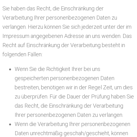
Sie haben das Recht, die Einschränkung der
Verarbeitung Ihrer personenbezogenen Daten zu
verlangen. Hierzu können Sie sich jederzeit unter der im
Impressum angegebenen Adresse an uns wenden. Das
Recht auf Einschränkung der Verarbeitung besteht in
folgenden Fällen:
Wenn Sie die Richtigkeit Ihrer bei uns
gespeicherten personenbezogenen Daten
bestreiten, benötigen wir in der Regel Zeit, um dies
zu überprüfen. Für die Dauer der Prüfung haben Sie
das Recht, die Einschränkung der Verarbeitung
Ihrer personenbezogenen Daten zu verlangen.
Wenn die Verarbeitung Ihrer personenbezogenen
Daten unrechtmäßig geschah/geschieht, können