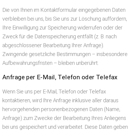
Die von Ihnen im Kontaktformular eingegebenen Daten
verbleiben bei uns, bis Sie uns zur Löschung auffordern,
Ihre Einwilligung zur Speicherung widerrufen oder der
Zweck für die Datenspeicherung entfällt (z. B. nach
abgeschlossener Bearbeitung Ihrer Anfrage).
Zwingende gesetzliche Bestimmungen – insbesondere
Aufbewahrungsfristen – bleiben unberührt.
Anfrage per E-Mail, Telefon oder Telefax
Wenn Sie uns per E-Mail, Telefon oder Telefax
kontaktieren, wird Ihre Anfrage inklusive aller daraus
hervorgehenden personenbezogenen Daten (Name,
Anfrage) zum Zwecke der Bearbeitung Ihres Anliegens
bei uns gespeichert und verarbeitet. Diese Daten geben