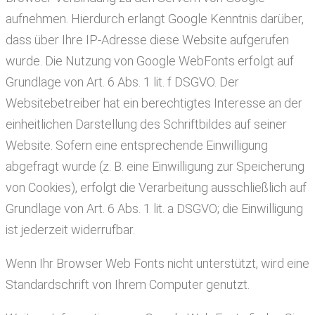
aufnehmen. Hierdurch erlangt Google Kenntnis darüber,
dass über Ihre IP-Adresse diese Website aufgerufen
wurde. Die Nutzung von Google WebFonts erfolgt auf
Grundlage von Art. 6 Abs. 1 lit. f DSGVO. Der
Websitebetreiber hat ein berechtigtes Interesse an der
einheitlichen Darstellung des Schriftbildes auf seiner
Website. Sofern eine entsprechende Einwilligung
abgefragt wurde (z. B. eine Einwilligung zur Speicherung
von Cookies), erfolgt die Verarbeitung ausschließlich auf
Grundlage von Art. 6 Abs. 1 lit. a DSGVO; die Einwilligung
ist jederzeit widerrufbar.
Wenn Ihr Browser Web Fonts nicht unterstützt, wird eine
Standardschrift von Ihrem Computer genutzt.