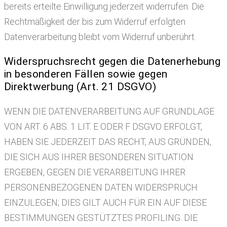
bereits erteilte Einwilligung jederzeit widerrufen. Die
Rechtmäßigkeit der bis zum Widerruf erfolgten
Datenverarbeitung bleibt vom Widerruf unberührt.
Widerspruchsrecht gegen die Datenerhebung
in besonderen Fällen sowie gegen
Direktwerbung (Art. 21 DSGVO)
WENN DIE DATENVERARBEITUNG AUF GRUNDLAGE
VON ART. 6 ABS. 1 LIT. E ODER F DSGVO ERFOLGT,
HABEN SIE JEDERZEIT DAS RECHT, AUS GRÜNDEN,
DIE SICH AUS IHRER BESONDEREN SITUATION
ERGEBEN, GEGEN DIE VERARBEITUNG IHRER
PERSONENBEZOGENEN DATEN WIDERSPRUCH
EINZULEGEN; DIES GILT AUCH FÜR EIN AUF DIESE
BESTIMMUNGEN GESTÜTZTES PROFILING. DIE