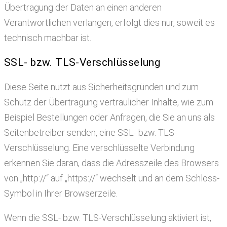
Übertragung der Daten an einen anderen
Verantwortlichen verlangen, erfolgt dies nur, soweit es
technisch machbar ist.
SSL- bzw. TLS-Verschlüsselung
Diese Seite nutzt aus Sicherheitsgründen und zum
Schutz der Übertragung vertraulicher Inhalte, wie zum
Beispiel Bestellungen oder Anfragen, die Sie an uns als
Seitenbetreiber senden, eine SSL- bzw. TLS-
Verschlüsselung. Eine verschlüsselte Verbindung
erkennen Sie daran, dass die Adresszeile des Browsers
von „http://“ auf „https://“ wechselt und an dem Schloss-
Symbol in Ihrer Browserzeile.
Wenn die SSL- bzw. TLS-Verschlüsselung aktiviert ist,