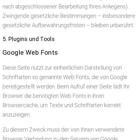
nach abgeschlossener Bearbeitung Ihres Anliegens).
Zwingende gesetzliche Bestimmungen – insbesondere
gesetzliche Aufbewahrungsfristen – bleiben unberührt.
5. Plugins und Tools
Google Web Fonts
Diese Seite nutzt zur einheitlichen Darstellung von
Schriftarten so genannte Web Fonts, die von Google
bereitgestellt werden. Beim Aufruf einer Seite lädt Ihr
Browser die benötigten Web Fonts in ihren
Browsercache, um Texte und Schriftarten korrekt
anzuzeigen.
Zu diesem Zweck muss der von Ihnen verwendete
Browser Verbindung zu den Servern von Google