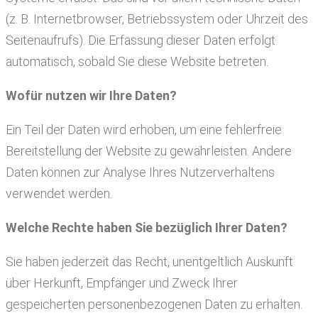
(z. B. Internetbrowser, Betriebssystem oder Uhrzeit des
Seitenaufrufs). Die Erfassung dieser Daten erfolgt
automatisch, sobald Sie diese Website betreten.
Wofür nutzen wir Ihre Daten?
Ein Teil der Daten wird erhoben, um eine fehlerfreie
Bereitstellung der Website zu gewährleisten. Andere
Daten können zur Analyse Ihres Nutzerverhaltens
verwendet werden.
Welche Rechte haben Sie bezüglich Ihrer Daten?
Sie haben jederzeit das Recht, unentgeltlich Auskunft
über Herkunft, Empfänger und Zweck Ihrer
gespeicherten personenbezogenen Daten zu erhalten.