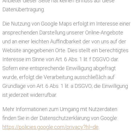
Anbieter dieser Seite hat keinen Einfluss auf diese
Datenübertragung.
Die Nutzung von Google Maps erfolgt im Interesse einer
ansprechenden Darstellung unserer Online-Angebote
und an einer leichten Auffindbarkeit der von uns auf der
Website angegebenen Orte. Dies stellt ein berechtigtes
Interesse im Sinne von Art. 6 Abs. 1 lit. f DSGVO dar.
Sofern eine entsprechende Einwilligung abgefragt
wurde, erfolgt die Verarbeitung ausschließlich auf
Grundlage von Art. 6 Abs. 1 lit. a DSGVO; die Einwilligung
ist jederzeit widerrufbar.
Mehr Informationen zum Umgang mit Nutzerdaten
finden Sie in der Datenschutzerklärung von Google:
https://policies.google.com/privacy?hl=de
.