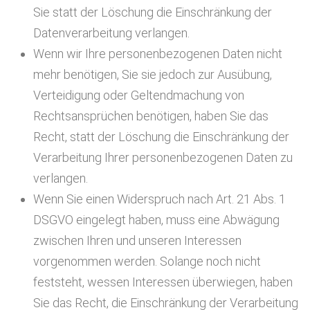
Sie statt der Löschung die Einschränkung der
Datenverarbeitung verlangen.
Wenn wir Ihre personenbezogenen Daten nicht
mehr benötigen, Sie sie jedoch zur Ausübung,
Verteidigung oder Geltendmachung von
Rechtsansprüchen benötigen, haben Sie das
Recht, statt der Löschung die Einschränkung der
Verarbeitung Ihrer personenbezogenen Daten zu
verlangen.
Wenn Sie einen Widerspruch nach Art. 21 Abs. 1
DSGVO eingelegt haben, muss eine Abwägung
zwischen Ihren und unseren Interessen
vorgenommen werden. Solange noch nicht
feststeht, wessen Interessen überwiegen, haben
Sie das Recht, die Einschränkung der Verarbeitung