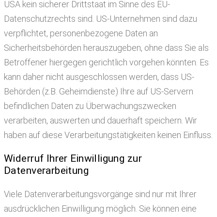
USA kein sicherer Drittstaat im Sinne des EU-
Datenschutzrechts sind. US-Unternehmen sind dazu
verpflichtet, personenbezogene Daten an
Sicherheitsbehörden herauszugeben, ohne dass Sie als
Betroffener hiergegen gerichtlich vorgehen könnten. Es
kann daher nicht ausgeschlossen werden, dass US-
Behörden (z.B. Geheimdienste) Ihre auf US-Servern
befindlichen Daten zu Überwachungszwecken
verarbeiten, auswerten und dauerhaft speichern. Wir
haben auf diese Verarbeitungstätigkeiten keinen Einfluss.
Widerruf Ihrer Einwilligung zur
Datenverarbeitung
Viele Datenverarbeitungsvorgänge sind nur mit Ihrer
ausdrücklichen Einwilligung möglich. Sie können eine