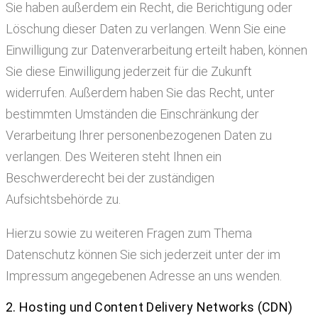
Sie haben außerdem ein Recht, die Berichtigung oder
Löschung dieser Daten zu verlangen. Wenn Sie eine
Einwilligung zur Datenverarbeitung erteilt haben, können
Sie diese Einwilligung jederzeit für die Zukunft
widerrufen. Außerdem haben Sie das Recht, unter
bestimmten Umständen die Einschränkung der
Verarbeitung Ihrer personenbezogenen Daten zu
verlangen. Des Weiteren steht Ihnen ein
Beschwerderecht bei der zuständigen
Aufsichtsbehörde zu.
Hierzu sowie zu weiteren Fragen zum Thema
Datenschutz können Sie sich jederzeit unter der im
Impressum angegebenen Adresse an uns wenden.
2. Hosting und Content Delivery Networks (CDN)