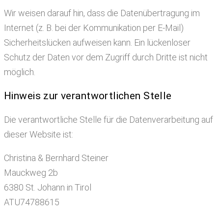
Wir weisen darauf hin, dass die Datenübertragung im
Internet (z. B. bei der Kommunikation per E-Mail)
Sicherheitslücken aufweisen kann. Ein lückenloser
Schutz der Daten vor dem Zugriff durch Dritte ist nicht
möglich.
Hinweis zur verantwortlichen Stelle
Die verantwortliche Stelle für die Datenverarbeitung auf
dieser Website ist:
Christina & Bernhard Steiner
Mauckweg 2b
6380 St. Johann in Tirol
ATU74788615