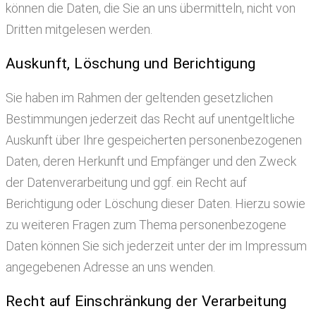
können die Daten, die Sie an uns übermitteln, nicht von
Dritten mitgelesen werden.
Auskunft, Löschung und Berichtigung
Sie haben im Rahmen der geltenden gesetzlichen
Bestimmungen jederzeit das Recht auf unentgeltliche
Auskunft über Ihre gespeicherten personenbezogenen
Daten, deren Herkunft und Empfänger und den Zweck
der Datenverarbeitung und ggf. ein Recht auf
Berichtigung oder Löschung dieser Daten. Hierzu sowie
zu weiteren Fragen zum Thema personenbezogene
Daten können Sie sich jederzeit unter der im Impressum
angegebenen Adresse an uns wenden.
Recht auf Einschränkung der Verarbeitung