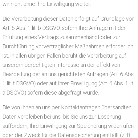
wir nicht ohne Ihre Einwilligung weiter.
Die Verarbeitung dieser Daten erfolgt auf Grundlage von
Art. 6 Abs. 1 lit. b DSGVO, sofern Ihre Anfrage mit der
Erfüllung eines Vertrags zusammenhängt oder zur
Durchführung vorvertraglicher Maßnahmen erforderlich
ist. In allen übrigen Fällen beruht die Verarbeitung auf
unserem berechtigten Interesse an der effektiven
Bearbeitung der an uns gerichteten Anfragen (Art. 6 Abs.
1 lit. f DSGVO) oder auf Ihrer Einwilligung (Art. 6 Abs. 1 lit.
a DSGVO) sofern diese abgefragt wurde.
Die von Ihnen an uns per Kontaktanfragen übersandten
Daten verbleiben bei uns, bis Sie uns zur Löschung
auffordern, Ihre Einwilligung zur Speicherung widerrufen
oder der Zweck für die Datenspeicherung entfällt (z. B.