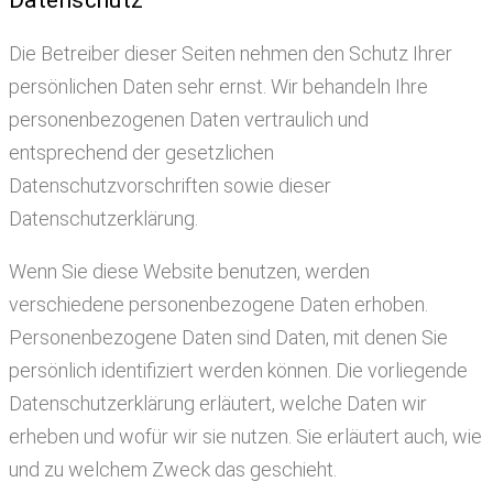
Die Betreiber dieser Seiten nehmen den Schutz Ihrer
persönlichen Daten sehr ernst. Wir behandeln Ihre
personenbezogenen Daten vertraulich und
entsprechend der gesetzlichen
Datenschutzvorschriften sowie dieser
Datenschutzerklärung.
Wenn Sie diese Website benutzen, werden
verschiedene personenbezogene Daten erhoben.
Personenbezogene Daten sind Daten, mit denen Sie
persönlich identifiziert werden können. Die vorliegende
Datenschutzerklärung erläutert, welche Daten wir
erheben und wofür wir sie nutzen. Sie erläutert auch, wie
und zu welchem Zweck das geschieht.