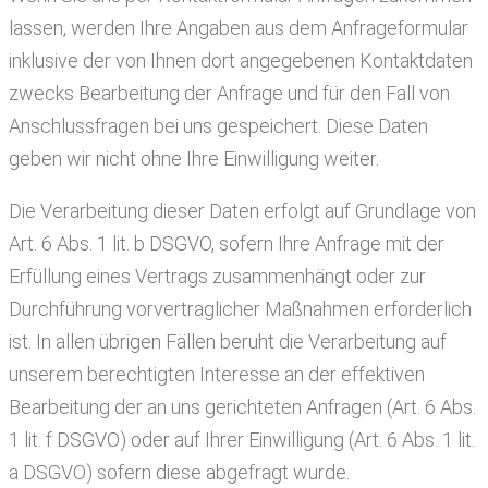
lassen, werden Ihre Angaben aus dem Anfrageformular
inklusive der von Ihnen dort angegebenen Kontaktdaten
zwecks Bearbeitung der Anfrage und für den Fall von
Anschlussfragen bei uns gespeichert. Diese Daten
geben wir nicht ohne Ihre Einwilligung weiter.
Die Verarbeitung dieser Daten erfolgt auf Grundlage von
Art. 6 Abs. 1 lit. b DSGVO, sofern Ihre Anfrage mit der
Erfüllung eines Vertrags zusammenhängt oder zur
Durchführung vorvertraglicher Maßnahmen erforderlich
ist. In allen übrigen Fällen beruht die Verarbeitung auf
unserem berechtigten Interesse an der effektiven
Bearbeitung der an uns gerichteten Anfragen (Art. 6 Abs.
1 lit. f DSGVO) oder auf Ihrer Einwilligung (Art. 6 Abs. 1 lit.
a DSGVO) sofern diese abgefragt wurde.