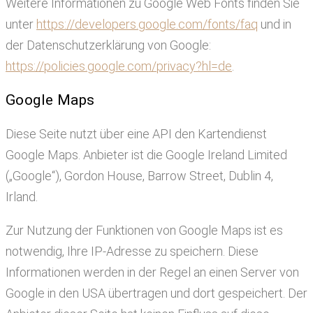
Weitere Informationen zu Google Web Fonts finden Sie
unter
https://developers.google.com/fonts/faq
und in
der Datenschutzerklärung von Google:
https://policies.google.com/privacy?hl=de
.
Google Maps
Diese Seite nutzt über eine API den Kartendienst
Google Maps. Anbieter ist die Google Ireland Limited
(„Google“), Gordon House, Barrow Street, Dublin 4,
Irland.
Zur Nutzung der Funktionen von Google Maps ist es
notwendig, Ihre IP-Adresse zu speichern. Diese
Informationen werden in der Regel an einen Server von
Google in den USA übertragen und dort gespeichert. Der