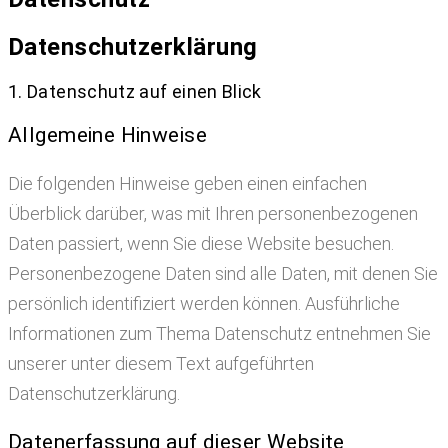
Datenschutz­erklärung
1. Datenschutz auf einen Blick
Allgemeine Hinweise
Die folgenden Hinweise geben einen einfachen
Überblick darüber, was mit Ihren personenbezogenen
Daten passiert, wenn Sie diese Website besuchen.
Personenbezogene Daten sind alle Daten, mit denen Sie
persönlich identifiziert werden können. Ausführliche
Informationen zum Thema Datenschutz entnehmen Sie
unserer unter diesem Text aufgeführten
Datenschutzerklärung.
Datenerfassung auf dieser Website